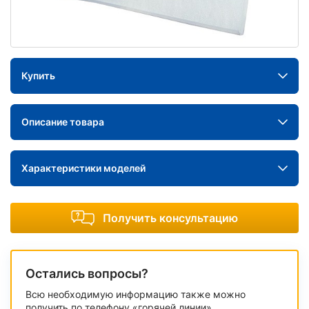
Купить
Описание товара
Характеристики моделей
Получить консультацию
Остались вопросы?
Всю необходимую информацию также можно
получить по телефону «горячей линии»