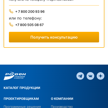
+ 7 800 200 93 96
или по телефону:
+7 800 505 08 67
Получить консультацию
КАТАЛОГ ПРОДУКЦИИ
ПРОЕКТИРОВЩИКАМ
О КОМПАНИИ
Программные решения
Производство