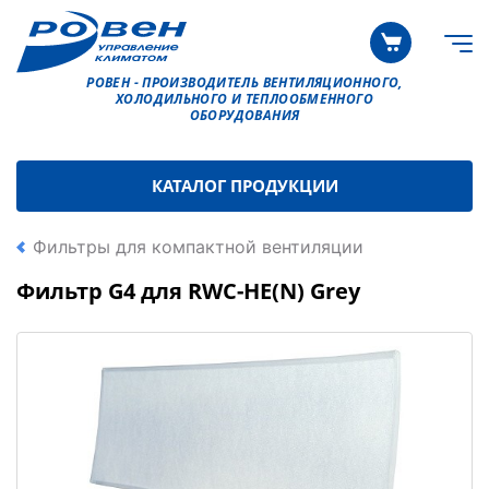
РОВЕН - ПРОИЗВОДИТЕЛЬ ВЕНТИЛЯЦИОННОГО,
ХОЛОДИЛЬНОГО И ТЕПЛООБМЕННОГО
ОБОРУДОВАНИЯ
КАТАЛОГ ПРОДУКЦИИ
Фильтры для компактной вентиляции
Фильтр G4 для RWC-HE(N) Grey