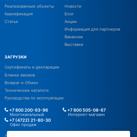
Реализованные объекты
Новости
Квалификация
Блог
Статьи
Акции
Информация для партнеров
Вакансии
Выставки
ЗАГРУЗКИ
Сертификаты и декларации
Бланки заказов
Возврат и Обмен
Технические каталоги
Руководства по эксплуатации
+7 800 200-93-96
+7 800 505-08-67
Многоканальный
Интернет-магазин
+7 (4722) 21-80-30
Офис продаж
Политика в отношении ПДН