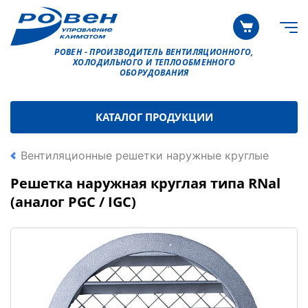
РОВЕН - ПРОИЗВОДИТЕЛЬ ВЕНТИЛЯЦИОННОГО,
ХОЛОДИЛЬНОГО И ТЕПЛООБМЕННОГО
ОБОРУДОВАНИЯ
КАТАЛОГ ПРОДУКЦИИ
Вентиляционные решетки наружные круглые
Решетка наружная круглая типа RNal
(аналог PGC / IGC)