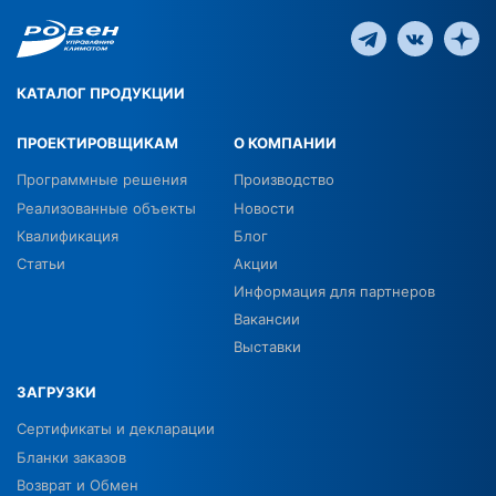
КАТАЛОГ ПРОДУКЦИИ
ПРОЕКТИРОВЩИКАМ
О КОМПАНИИ
Программные решения
Производство
Реализованные объекты
Новости
Квалификация
Блог
Статьи
Акции
Информация для партнеров
Вакансии
Выставки
ЗАГРУЗКИ
Сертификаты и декларации
Бланки заказов
Возврат и Обмен