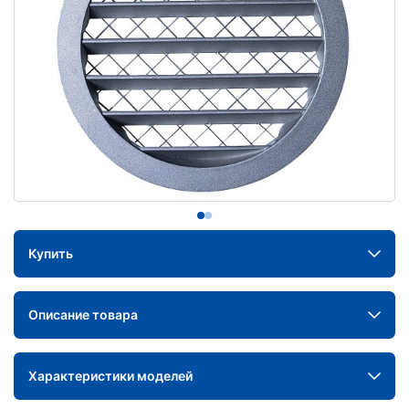
Купить
Описание товара
Характеристики моделей