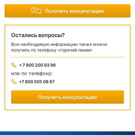
Получить консультацию
Остались вопросы?
Всю необходимую информацию также можно
получить по телефону «горячей линии»
+ 7 800 200 93 96
или по телефону:
+7 800 505 08 67
Получить консультацию