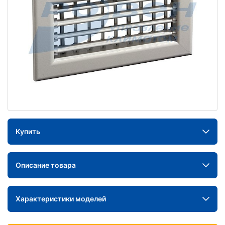
Купить
Описание товара
Характеристики моделей