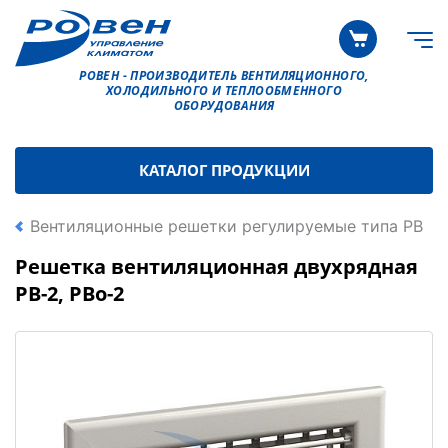
РОВЕН - ПРОИЗВОДИТЕЛЬ ВЕНТИЛЯЦИОННОГО,
ХОЛОДИЛЬНОГО И ТЕПЛООБМЕННОГО
ОБОРУДОВАНИЯ
КАТАЛОГ ПРОДУКЦИИ
Вентиляционные решетки регулируемые типа РВ
Решетка вентиляционная двухрядная
РВ-2, РВо-2