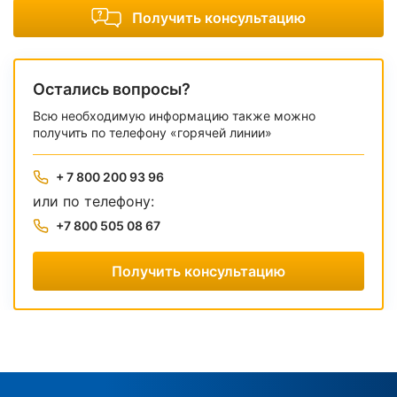
Получить консультацию
Остались вопросы?
Всю необходимую информацию также можно
получить по телефону «горячей линии»
+ 7 800 200 93 96
или по телефону:
+7 800 505 08 67
Получить консультацию