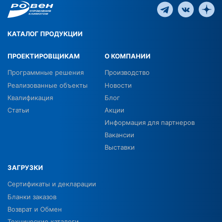
КАТАЛОГ ПРОДУКЦИИ
ПРОЕКТИРОВЩИКАМ
О КОМПАНИИ
Программные решения
Производство
Реализованные объекты
Новости
Квалификация
Блог
Статьи
Акции
Информация для партнеров
Вакансии
Выставки
ЗАГРУЗКИ
Сертификаты и декларации
Бланки заказов
Возврат и Обмен
Технические каталоги