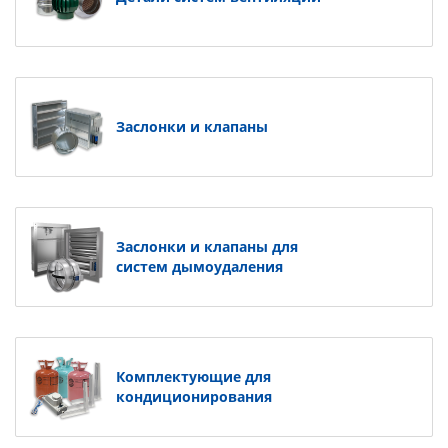
Заслонки и клапаны
Заслонки и клапаны для
систем дымоудаления
Комплектующие для
кондиционирования