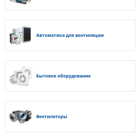
Автоматика для вентиляции
Бытовое оборудование
Вентиляторы