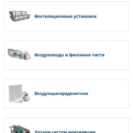
Вентиляционные установки
Воздуховоды и фасонные части
Воздухораспределители
Детали систем вентиляции