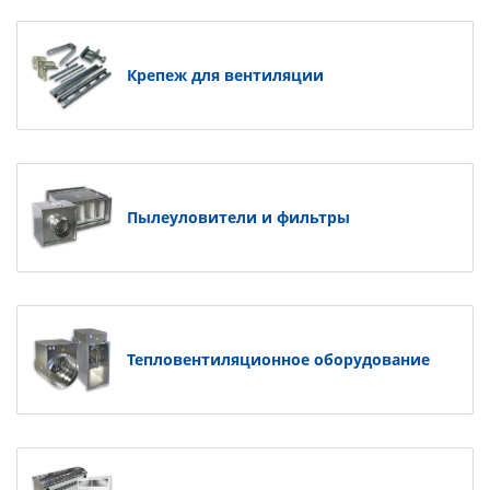
Крепеж для вентиляции
Пылеуловители и фильтры
Тепловентиляционное оборудование