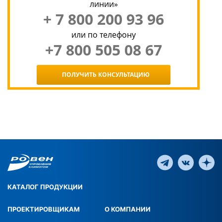
линии»
+ 7 800 200 93 96
или по телефону
+7 800 505 08 67
ПОЛУЧИТЬ КОНСУЛЬТАЦИЮ
КАТАЛОГ ПРОДУКЦИИ
ПРОЕКТИРОВЩИКАМ
О КОМПАНИИ