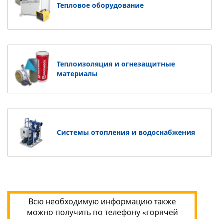
Тепловое оборудование
Теплоизоляция и огнезащитные
материалы
Системы отопления и водоснабжения
Всю необходимую информацию также
можно получить по телефону «горячей