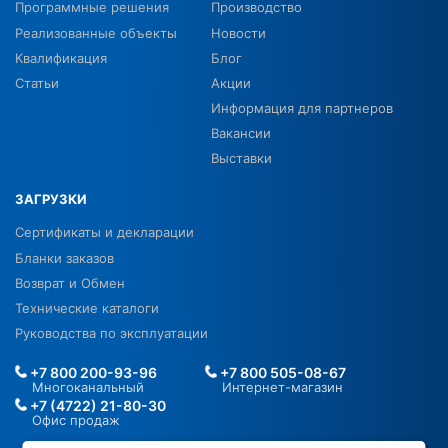
Программные решения
Производство
Реализованные объекты
Новости
Квалификация
Блог
Статьи
Акции
Информация для партнеров
Вакансии
Выставки
ЗАГРУЗКИ
Сертификаты и декларации
Бланки заказов
Возврат и Обмен
Технические каталоги
Руководства по эксплуатации
+7 800 200-93-96
+7 800 505-08-67
Многоканальный
Интернет-магазин
+7 (4722) 21-80-30
Офис продаж