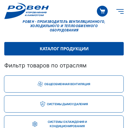
РОВЕН - ПРОИЗВОДИТЕЛЬ ВЕНТИЛЯЦИОННОГО,
ХОЛОДИЛЬНОГО И ТЕПЛООБМЕННОГО
ОБОРУДОВАНИЯ
КАТАЛОГ ПРОДУКЦИИ
Фильтр товаров по отраслям
ОБЩЕОБМЕННАЯ ВЕНТИЛЯЦИЯ
СИСТЕМЫ ДЫМОУДАЛЕНИЯ
СИСТЕМЫ ОХЛАЖДЕНИЯ И
КОНДИЦИОНИРОВАНИЯ