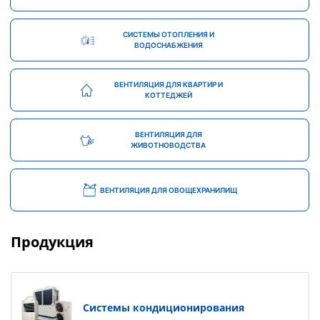
СИСТЕМЫ ОТОПЛЕНИЯ И
ВОДОСНАБЖЕНИЯ
ВЕНТИЛЯЦИЯ ДЛЯ КВАРТИР И
КОТТЕДЖЕЙ
ВЕНТИЛЯЦИЯ ДЛЯ
ЖИВОТНОВОДСТВА
ВЕНТИЛЯЦИЯ ДЛЯ ОВОЩЕХРАНИЛИЩ
Продукция
Системы кондиционирования