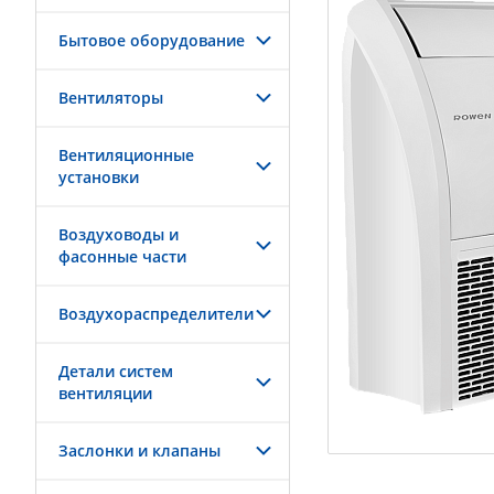
Бытовое оборудование
Вентиляторы
Вентиляционные
установки
Воздуховоды и
фасонные части
Воздухораспределители
Детали систем
вентиляции
Заслонки и клапаны