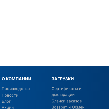
О КОМПАНИИ
ЗАГРУЗКИ
Производство
Сертификаты и
декларации
Новости
Бланки заказов
Блог
Возврат и Обмен
Акции