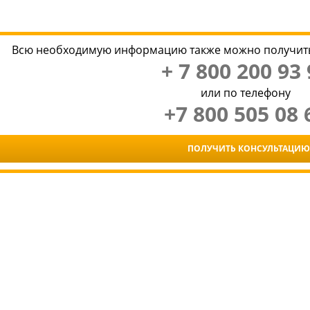
Всю необходимую информацию также можно получить
+ 7 800 200 93 
или по телефону
+7 800 505 08 
ПОЛУЧИТЬ КОНСУЛЬТАЦИЮ