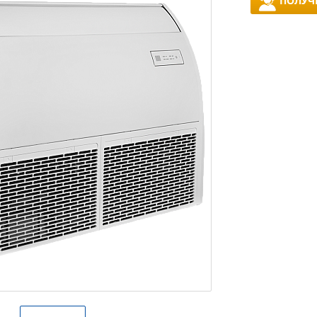
ПОЛУЧ