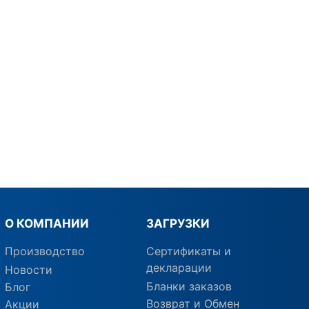
О КОМПАНИИ
ЗАГРУЗКИ
Производство
Сертификаты и
декларации
Новости
Бланки заказов
Блог
Возврат и Обмен
Акции