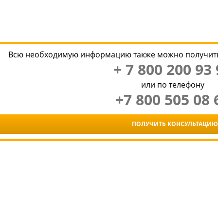
Всю необходимую информацию также можно получить
+ 7 800 200 93 
или по телефону
+7 800 505 08 
ПОЛУЧИТЬ КОНСУЛЬТАЦИЮ