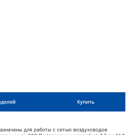
оделей
Купить
азначены для работы с сетью воздуховодов