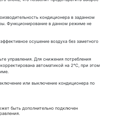
оизводительность кондиционера в заданном
ры. Функционирование в данном режиме не
эффективное осушение воздуха без заметного
те управления. Для снижения потребления
корректирована автоматикой на 2°C, при этом
име.
 включение или выключение кондиционера по
может быть дополнительно подключен
равления.