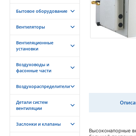
Бытовое оборудование
Вентиляторы
Вентиляционные
установки
Воздуховоды и
фасонные части
Воздухораспределители
Детали систем
Описа
вентиляции
Заслонки и клапаны
Высоконапорные вн