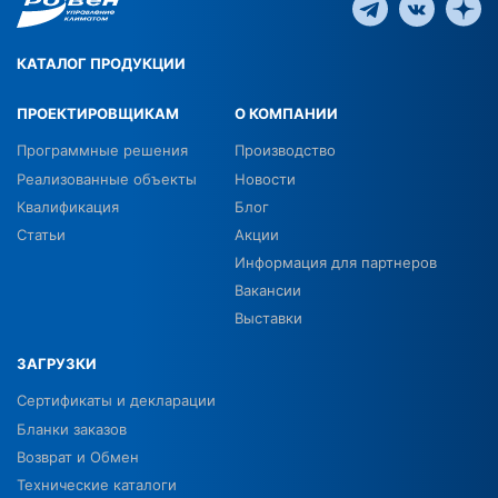
КАТАЛОГ ПРОДУКЦИИ
ПРОЕКТИРОВЩИКАМ
О КОМПАНИИ
Программные решения
Производство
Реализованные объекты
Новости
Квалификация
Блог
Статьи
Акции
Информация для партнеров
Вакансии
Выставки
ЗАГРУЗКИ
Сертификаты и декларации
Бланки заказов
Возврат и Обмен
Технические каталоги