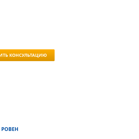
ИТЬ КОНСУЛЬТАЦИЮ
 РОВЕН