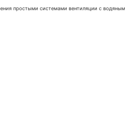
ления простыми системами вентиляции с водяным