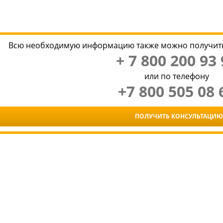
Всю необходимую информацию также можно получить
+ 7 800 200 93 
или по телефону
+7 800 505 08 
ПОЛУЧИТЬ КОНСУЛЬТАЦИЮ