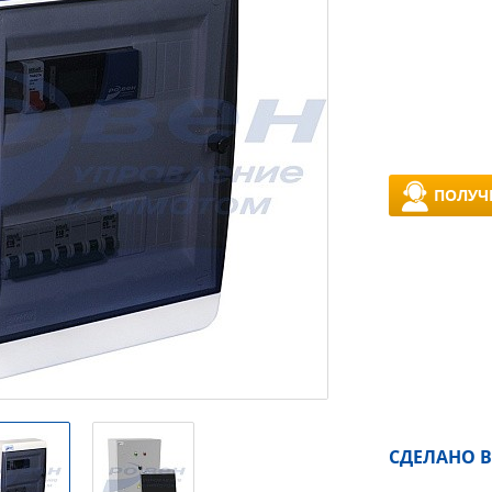
ПОЛУЧ
СДЕЛАНО В