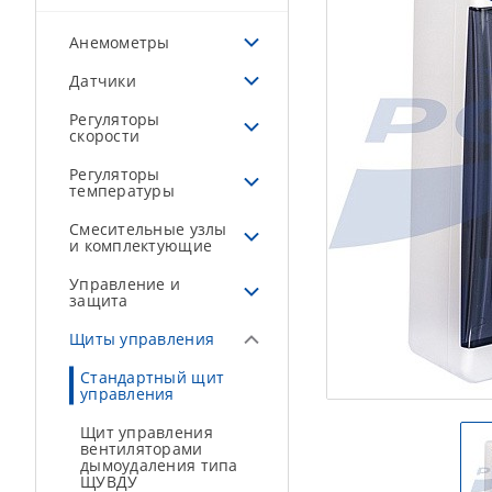
Анемометры
Датчики
Регуляторы
скорости
Регуляторы
температуры
Смесительные узлы
и комплектующие
Управление и
защита
Щиты управления
Стандартный щит
управления
Щит управления
вентиляторами
дымоудаления типа
ЩУВДУ