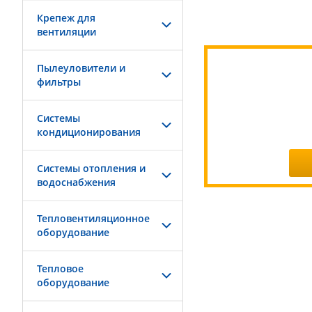
Крепеж для
вентиляции
Пылеуловители и
фильтры
Системы
кондиционирования
Системы отопления и
водоснабжения
Тепловентиляционное
оборудование
Тепловое
оборудование