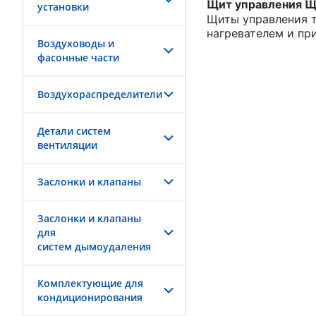
Щит управления Щ
установки
Щиты управления т
нагревателем и пр
Воздуховоды и
фасонные части
Воздухораспределители
Детали систем
вентиляции
Заслонки и клапаны
Заслонки и клапаны
для
систем дымоудаления
Комплектующие для
кондиционирования