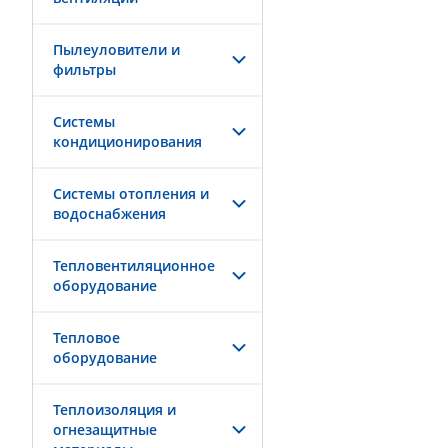
Пылеуловители и
фильтры
Системы
кондиционирования
Системы отопления и
водоснабжения
Тепловентиляционное
оборудование
Тепловое
оборудование
Теплоизоляция и
огнезащитные