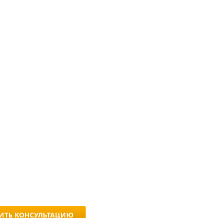
ИТЬ КОНСУЛЬТАЦИЮ