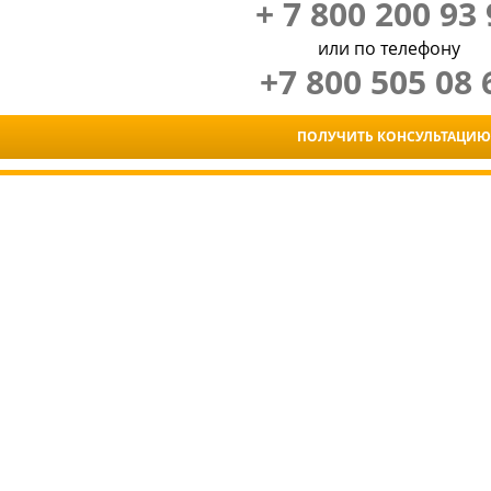
+ 7 800 200 93 
или по телефону
+7 800 505 08 
ПОЛУЧИТЬ КОНСУЛЬТАЦИЮ