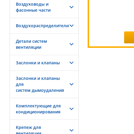
Воздуховоды и
фасонные части
Воздухораспределители
Детали систем
вентиляции
Заслонки и клапаны
Заслонки и клапаны
для
систем дымоудаления
Комплектующие для
кондиционирования
Крепеж для
вентиляции