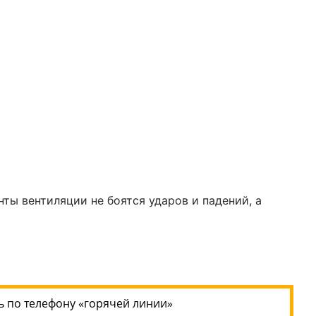
ты вентиляции не боятся ударов и падений, а
 по телефону «горячей линии»