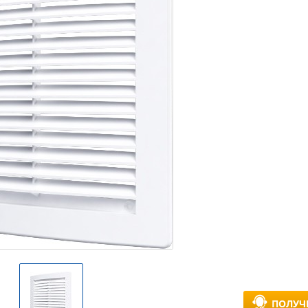
ПОЛУЧ