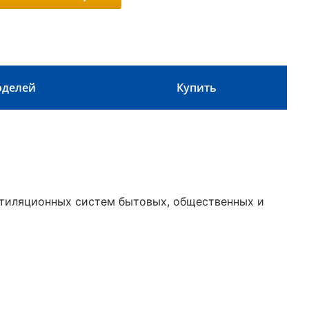
оделей
Купить
тиляционных систем бытовых, общественных и