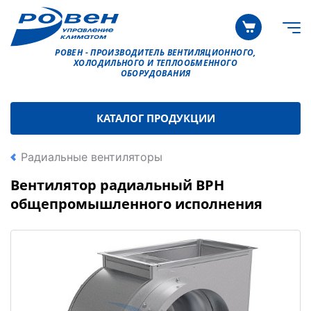
РОВЕН - ПРОИЗВОДИТЕЛЬ ВЕНТИЛЯЦИОННОГО,
ХОЛОДИЛЬНОГО И ТЕПЛООБМЕННОГО
ОБОРУДОВАНИЯ
КАТАЛОГ ПРОДУКЦИИ
Радиальные вентиляторы
Вентилятор радиальный ВРН
общепромышленного исполнения