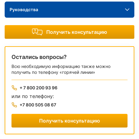
Руководства
Получить консультацию
Остались вопросы?
Всю необходимую информацию также можно
получить по телефону «горячей линии»
+ 7 800 200 93 96
или по телефону:
+7 800 505 08 67
Получить консультацию