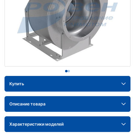
Купить
Описание товара
Характеристики моделей