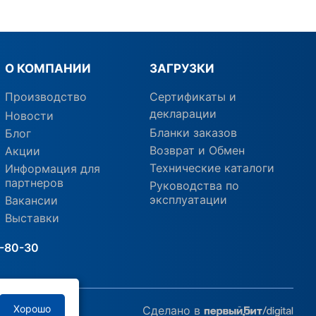
О КОМПАНИИ
ЗАГРУЗКИ
Производство
Сертификаты и
декларации
Новости
Бланки заказов
Блог
Возврат и Обмен
Акции
Технические каталоги
Информация для
партнеров
Руководства по
эксплуатации
Вакансии
Выставки
1-80-30
Хорошо
Сделано в