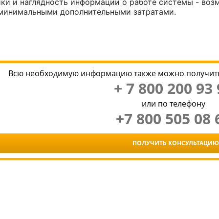
йки и наглядность информации о работе системы - во
 минимальными дополнительными затратами.
Всю необходимую информацию также можно получить
+ 7 800 200 93 
или по телефону
+7 800 505 08 
ПОЛУЧИТЬ КОНСУЛЬТАЦИЮ