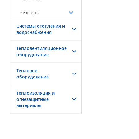
Чиллеры
Системы отопления и
водоснабжения
Тепловентиляционное
оборудование
Тепловое
оборудование
Теплоизоляция и
огнезащитные
материалы