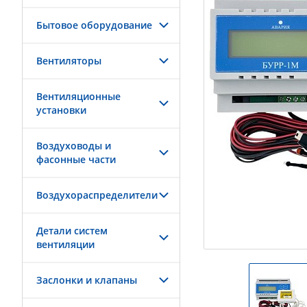
Бытовое оборудование
Вентиляторы
Вентиляционные
установки
Воздуховоды и
фасонные части
Воздухораспределители
Детали систем
вентиляции
Заслонки и клапаны