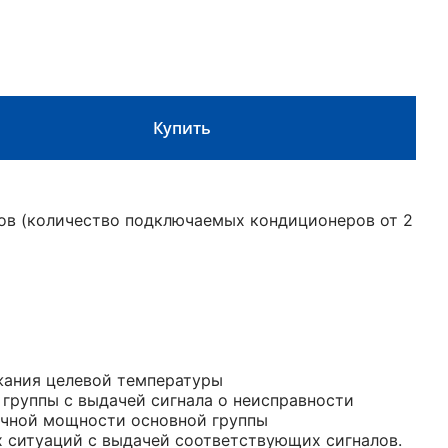
Купить
ров (количество подключаемых кондиционеров от 2
жания целевой температуры
 группы с выдачей сигнала о неисправности
очной мощности основной группы
 ситуаций с выдачей соответствующих сигналов.