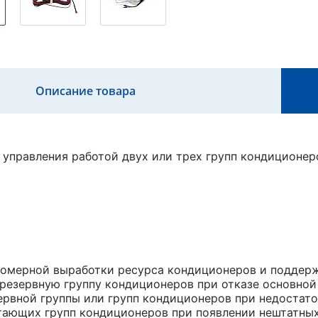
Описание товара
 управления работой двух или трех групп кондиционе
номерной выработки ресурса кондиционеров и поддер
 резервную группу кондиционеров при отказе основной
ервной группы или групп кондиционеров при недостат
тающих групп кондиционеров при появлении нештатных