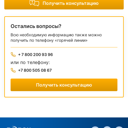
Получить консультацию
Остались вопросы?
Всю необходимую информацию также можно
получить по телефону «горячей линии»
+ 7 800 200 93 96
или по телефону:
+7 800 505 08 67
Получить консультацию