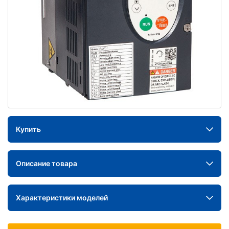
Купить
Описание товара
Характеристики моделей