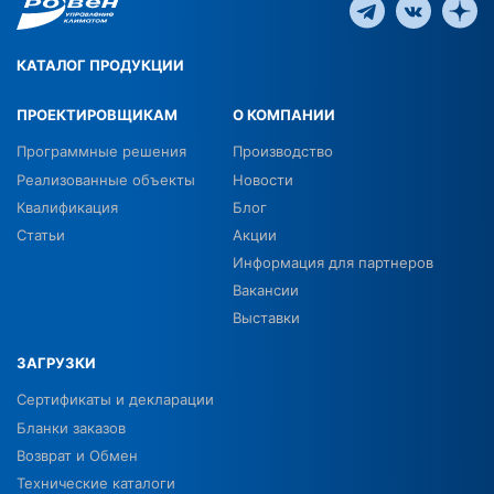
КАТАЛОГ ПРОДУКЦИИ
ПРОЕКТИРОВЩИКАМ
О КОМПАНИИ
Программные решения
Производство
Реализованные объекты
Новости
Квалификация
Блог
Статьи
Акции
Информация для партнеров
Вакансии
Выставки
ЗАГРУЗКИ
Сертификаты и декларации
Бланки заказов
Возврат и Обмен
Технические каталоги