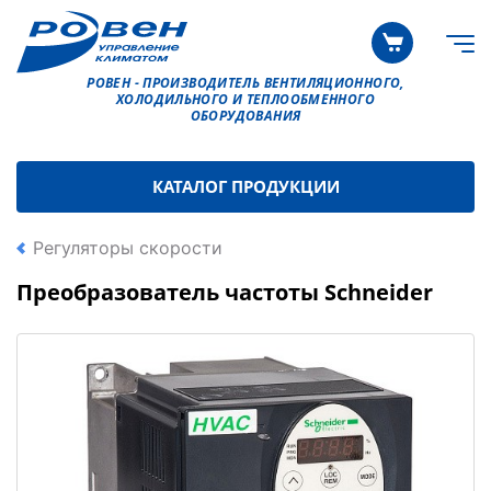
РОВЕН - ПРОИЗВОДИТЕЛЬ ВЕНТИЛЯЦИОННОГО,
ХОЛОДИЛЬНОГО И ТЕПЛООБМЕННОГО
ОБОРУДОВАНИЯ
КАТАЛОГ ПРОДУКЦИИ
Регуляторы скорости
Преобразователь частоты Schneider