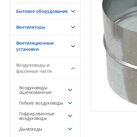
Бытовое оборудование
Вентиляторы
Вентиляционные
установки
Воздуховоды и
фасонные части
Воздуховоды
оцинкованные
Гибкие воздуховоды
Гофрированные
воздуховоды
Дымоходы