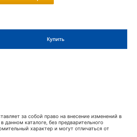
Купить
авляет за собой право на внесение изменений в
 в данном каталоге, без предварительного
омительный характер и могут отличаться от