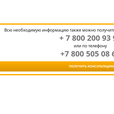
Всю необходимую информацию также можно получить
+ 7 800 200 93 
или по телефону
+7 800 505 08 
ПОЛУЧИТЬ КОНСУЛЬТАЦИЮ