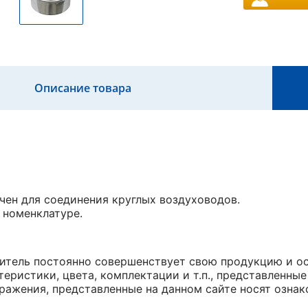
Описание товара
чен для соединения круглых воздуховодов.
 номенклатуре.
итель постоянно совершенствует свою продукцию и ост
еристики, цвета, комплектации и т.п., представленные
ражения, представленные на данном сайте носят ознак