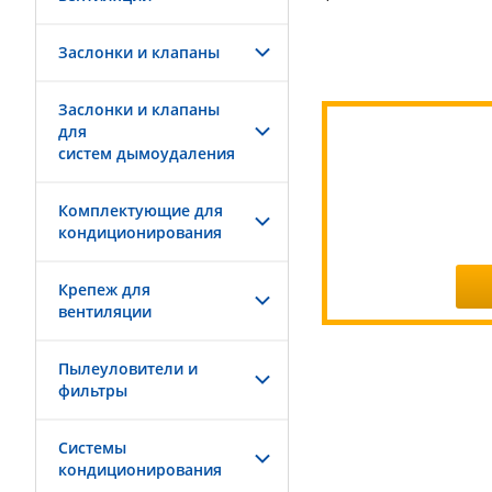
Заслонки и клапаны
Заслонки и клапаны
для
систем дымоудаления
Комплектующие для
кондиционирования
Крепеж для
вентиляции
Пылеуловители и
фильтры
Системы
кондиционирования