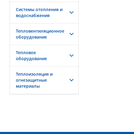
Системы отопления и
водоснабжения
Тепловентиляционное
оборудование
Тепловое
оборудование
Теплоизоляция и
огнезащитные
материалы