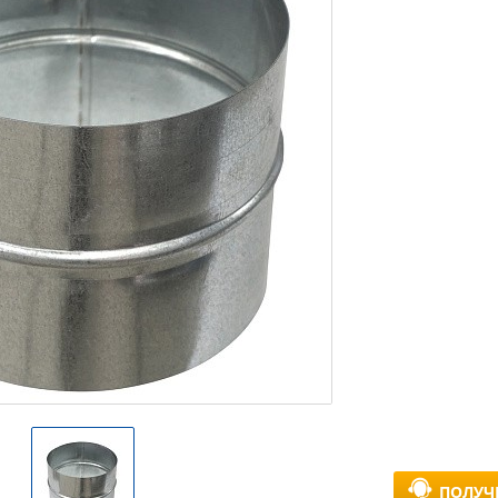
ПОЛУЧ