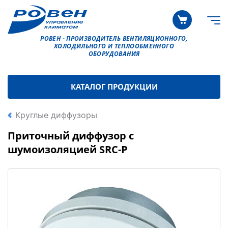
РОВЕН - ПРОИЗВОДИТЕЛЬ ВЕНТИЛЯЦИОННОГО,
ХОЛОДИЛЬНОГО И ТЕПЛООБМЕННОГО
ОБОРУДОВАНИЯ
КАТАЛОГ ПРОДУКЦИИ
Круглые диффузоры
Приточный диффузор с
шумоизоляцией SRC-P