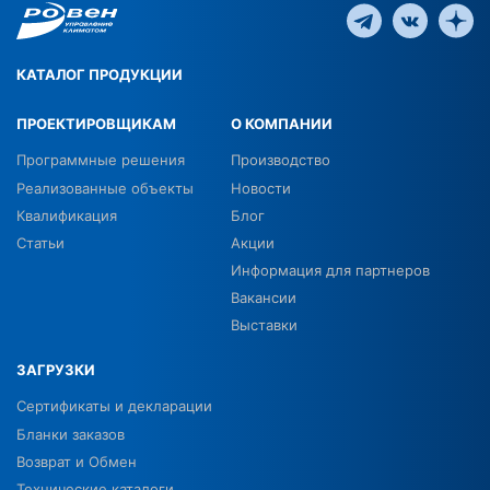
КАТАЛОГ ПРОДУКЦИИ
ПРОЕКТИРОВЩИКАМ
О КОМПАНИИ
Программные решения
Производство
Реализованные объекты
Новости
Квалификация
Блог
Статьи
Акции
Информация для партнеров
Вакансии
Выставки
ЗАГРУЗКИ
Сертификаты и декларации
Бланки заказов
Возврат и Обмен
Технические каталоги