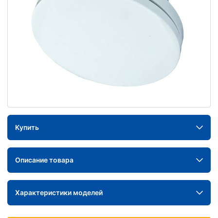
Купить
Описание товара
Характеристики моделей