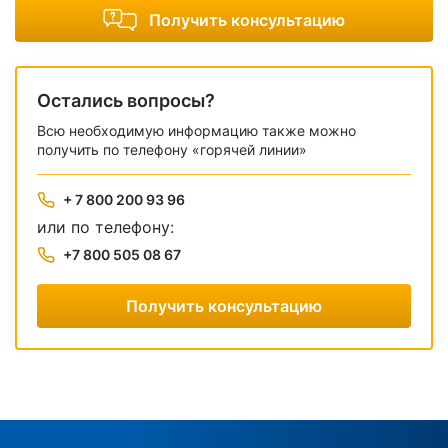
Получить консультацию
Остались вопросы?
Всю необходимую информацию также можно
получить по телефону «горячей линии»
+ 7 800 200 93 96
или по телефону:
+7 800 505 08 67
Получить консультацию