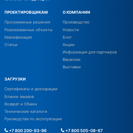
ПРОЕКТИРОВЩИКАМ
О КОМПАНИИ
Программные решения
Производство
Реализованные объекты
Новости
Квалификация
Блог
Статьи
Акции
Информация для партнеров
Вакансии
Выставки
ЗАГРУЗКИ
Сертификаты и декларации
Бланки заказов
Возврат и Обмен
Технические каталоги
Руководства по эксплуатации
+7 800 200-93-96
+7 800 505-08-67