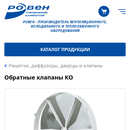
РОВЕН - ПРОИЗВОДИТЕЛЬ ВЕНТИЛЯЦИОННОГО,
ХОЛОДИЛЬНОГО И ТЕПЛООБМЕННОГО
ОБОРУДОВАНИЯ
КАТАЛОГ ПРОДУКЦИИ
Решетки, диффузоры, дверцы и клапаны
Обратные клапаны КО