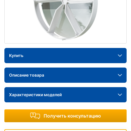
Купить
Описание товара
Характеристики моделей
Получить консультацию