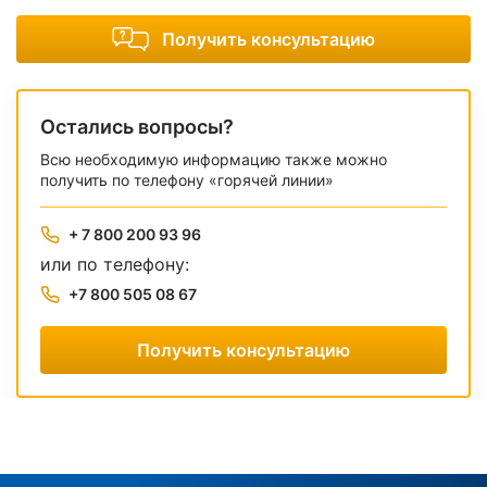
Получить консультацию
Остались вопросы?
Всю необходимую информацию также можно
получить по телефону «горячей линии»
+ 7 800 200 93 96
или по телефону:
+7 800 505 08 67
Получить консультацию