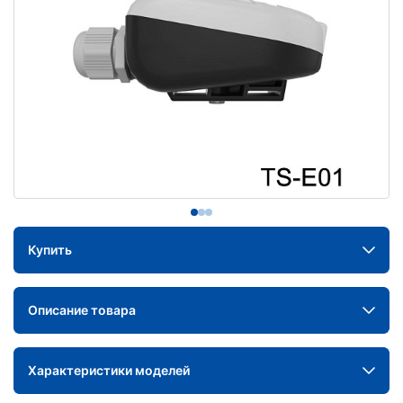
Купить
Описание товара
Характеристики моделей