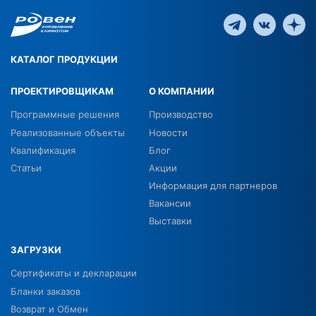
КАТАЛОГ ПРОДУКЦИИ
ПРОЕКТИРОВЩИКАМ
О КОМПАНИИ
Программные решения
Производство
Реализованные объекты
Новости
Квалификация
Блог
Статьи
Акции
Информация для партнеров
Вакансии
Выставки
ЗАГРУЗКИ
Сертификаты и декларации
Бланки заказов
Возврат и Обмен