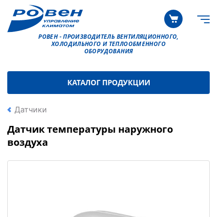
РОВЕН - ПРОИЗВОДИТЕЛЬ ВЕНТИЛЯЦИОННОГО,
ХОЛОДИЛЬНОГО И ТЕПЛООБМЕННОГО
ОБОРУДОВАНИЯ
КАТАЛОГ ПРОДУКЦИИ
Датчики
Датчик температуры наружного
воздуха