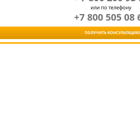
или по телефону
+7 800 505 08 
ПОЛУЧИТЬ КОНСУЛЬТАЦИЮ