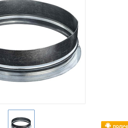
ПОЛУЧ