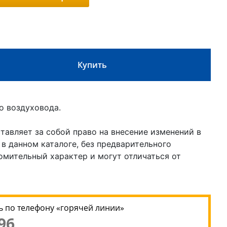
Купить
о воздуховода.
авляет за собой право на внесение изменений в
 в данном каталоге, без предварительного
омительный характер и могут отличаться от
 по телефону «горячей линии»
96