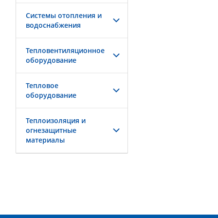
Системы отопления и
водоснабжения
Тепловентиляционное
оборудование
Тепловое
оборудование
Теплоизоляция и
огнезащитные
материалы