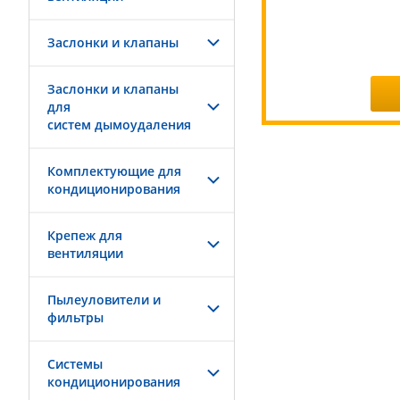
Заслонки и клапаны
Заслонки и клапаны
для
систем дымоудаления
Комплектующие для
кондиционирования
Крепеж для
вентиляции
Пылеуловители и
фильтры
Системы
кондиционирования