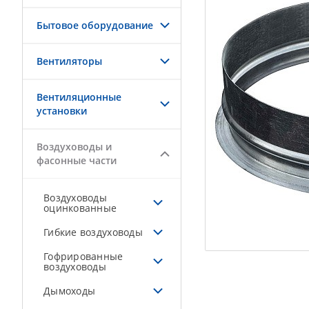
Бытовое оборудование
Вентиляторы
Вентиляционные
установки
Воздуховоды и
фасонные части
Воздуховоды
оцинкованные
Гибкие воздуховоды
Гофрированные
воздуховоды
Дымоходы